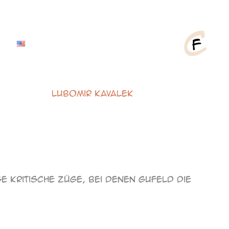
Lubomir Kavalek
e kritische Züge, bei denen Gufeld die