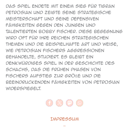
Das Spiel endete mit einem Sieg für Tigran
Petrosian und zeigte seine strategische
Meisterschaft und seine defensiven
Fähigkeiten gegen den jungen und
talentierten Bobby Fischer. Diese Begegnung
wird oft für ihre reichen strategischen
Themen und die beispielhafte Art und Weise,
wie Petrosian Fischers Aggressionen
behandelte, studiert. Es bleibt ein
denkwürdiges Spiel in der Geschichte des
Schachs, das die frühen Phasen von
Fischers Aufstieg zur Größe und die
beeindruckenden Fähigkeiten von Petrosian
widerspiegelt.
Impressum
–