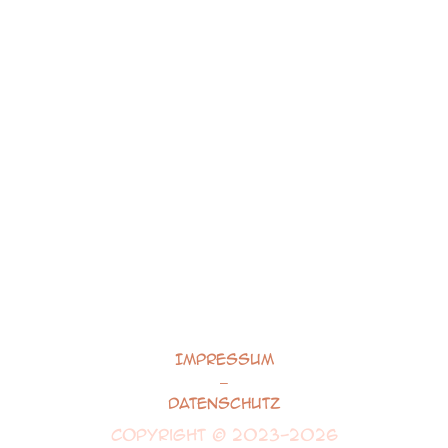
Impressum
–
Datenschutz
Copyright © 2023-2026