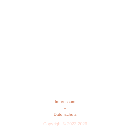
Impressum
–
Datenschutz
Copyright © 2023-2026