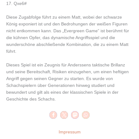
17. Qxe6#
Diese Zugabfolge führt zu einem Matt, wobei der schwarze
König exponiert ist und den Bedrohungen der weißen Figuren
nicht entkommen kann. Das „Evergreen Game“ ist berühmt für
die kühnen Opfer, das dynamische Angriffsspiel und die
wunderschöne abschließende Kombination, die zu einem Matt
führt.
Dieses Spiel ist ein Zeugnis für Anderssens taktische Brillanz
und seine Bereitschaft, Risiken einzugehen, um einen heftigen
Angriff gegen seinen Gegner zu starten. Es wurde von
Schachspielern über Generationen hinweg studiert und
bewundert und gilt als eines der klassischen Spiele in der
Geschichte des Schachs.
Impressum
–